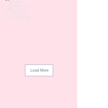
Load More